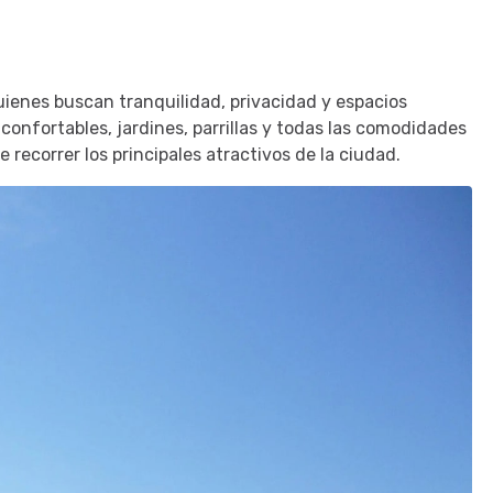
uienes buscan tranquilidad, privacidad y espacios
onfortables, jardines, parrillas y todas las comodidades
 recorrer los principales atractivos de la ciudad.