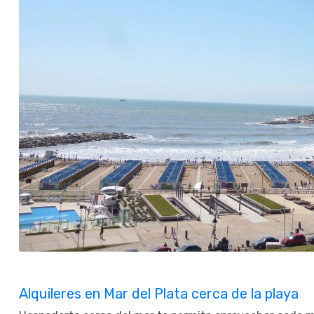
Alquileres en Mar del Plata cerca de la playa