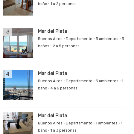
baño · 1 a 2 personas
3
Mar del Plata
Buenos Aires · Departamento · 3 ambientes · 3
baños · 2 a 5 personas
4
Mar del Plata
Buenos Aires · Departamento · 3 ambientes · 1
baño · 4 a 6 personas
5
Mar del Plata
Buenos Aires · Departamento · 1 ambientes · 1
baño · 1 a 3 personas