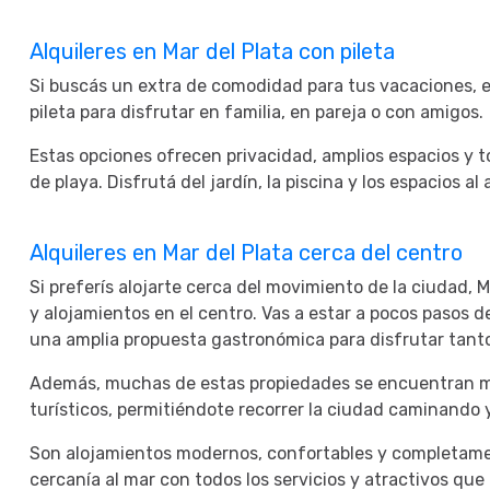
Alquileres en Mar del Plata con pileta
Si buscás un extra de comodidad para tus vacaciones, e
pileta para disfrutar en familia, en pareja o con amigos.
Estas opciones ofrecen privacidad, amplios espacios y 
de playa. Disfrutá del jardín, la piscina y los espacios al a
Alquileres en Mar del Plata cerca del centro
Si preferís alojarte cerca del movimiento de la ciudad,
y alojamientos en el centro. Vas a estar a pocos pasos d
una amplia propuesta gastronómica para disfrutar tant
Además, muchas de estas propiedades se encuentran muy
turísticos, permitiéndote recorrer la ciudad caminando
Son alojamientos modernos, confortables y completame
cercanía al mar con todos los servicios y atractivos qu