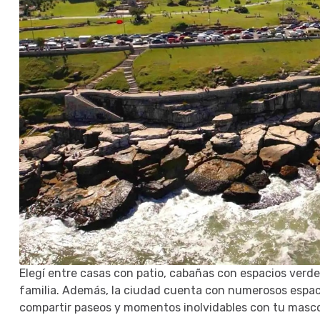
Elegí entre casas con patio, cabañas con espacios verde
familia. Además, la ciudad cuenta con numerosos espacio
compartir paseos y momentos inolvidables con tu masc