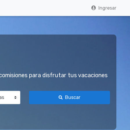
Ingresar
comisiones para disfrutar tus vacaciones
Buscar