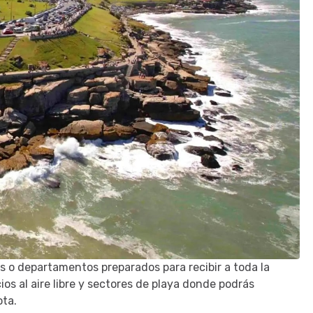
s o departamentos preparados para recibir a toda la
s al aire libre y sectores de playa donde podrás
ota.