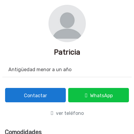
Patricia
Antigüedad menor a un año
Contactar
WhatsApp
ver teléfono
Comodidades