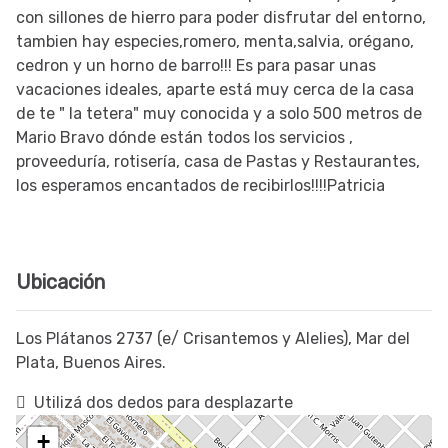
con sillones de hierro para poder disfrutar del entorno,
tambien hay especies,romero, menta,salvia, orégano,
cedron y un horno de barro!!! Es para pasar unas
vacaciones ideales, aparte está muy cerca de la casa
de te " la tetera" muy conocida y a solo 500 metros de
Mario Bravo dónde están todos los servicios ,
proveeduría, rotisería, casa de Pastas y Restaurantes,
los esperamos encantados de recibirlos!!!!Patricia
Ubicación
Los Plátanos 2737 (e/ Crisantemos y Alelies), Mar del
Plata, Buenos Aires.
Utilizá dos dedos para desplazarte
+