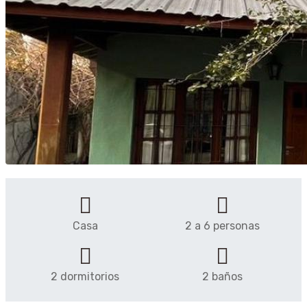
Casa
2 a 6 personas
2 dormitorios
2 baños