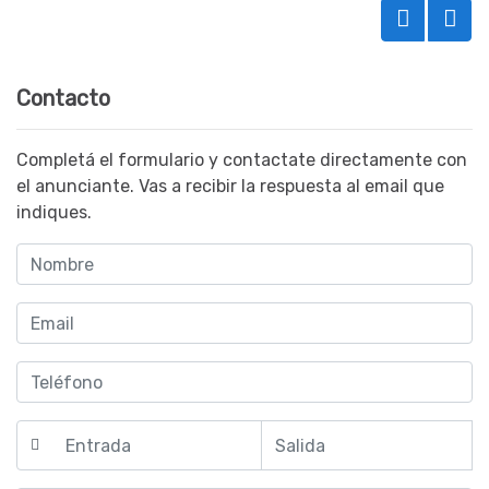
Contacto
Completá el formulario y contactate directamente con
el anunciante. Vas a recibir la respuesta al email que
indiques.