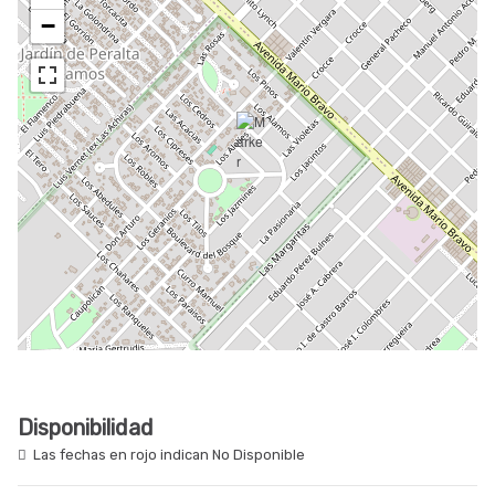
−
Disponibilidad
Las fechas en rojo indican No Disponible