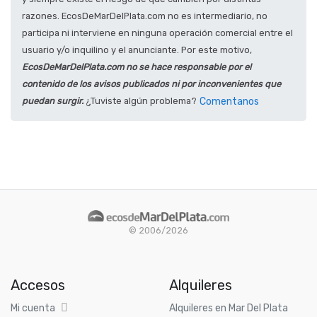
razones. EcosDeMarDelPlata.com no es intermediario, no
participa ni interviene en ninguna operación comercial entre el
usuario y/o inquilino y el anunciante. Por este motivo,
EcosDeMarDelPlata.com no se hace responsable por el
contenido de los avisos publicados ni por inconvenientes que
puedan surgir.
¿Tuviste algún problema?
Comentanos
© 2006/2026
Accesos
Alquileres
Mi cuenta
Alquileres en Mar Del Plata