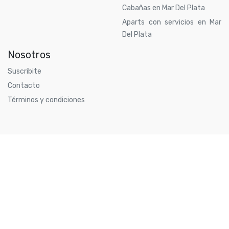
Cabañas en Mar Del Plata
Aparts con servicios en Mar
Del Plata
Nosotros
Suscribite
Contacto
Términos y condiciones