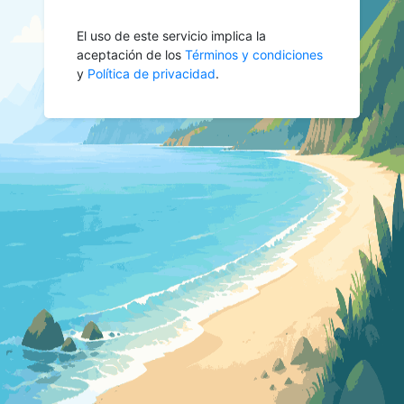
El uso de este servicio implica la
aceptación de los
Términos y condiciones
y
Política de privacidad
.